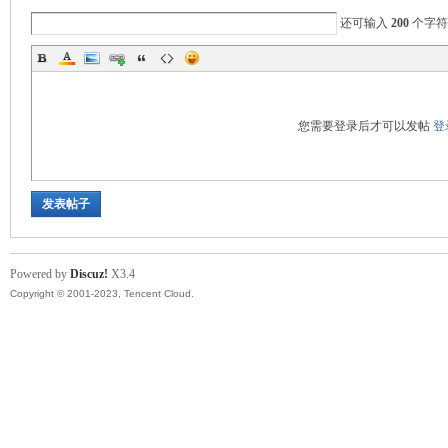
还可输入
200
个字符
您需要登录后才可以发帖
登
发表帖子
Powered by
Discuz!
X3.4
Copyright © 2001-2023, Tencent Cloud.