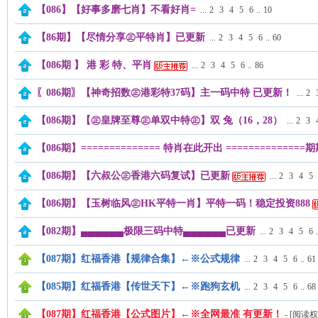
【086】【好事多磨七肖】不看好肖=
...
2
3
4
5
6
..
10
【86期】【尽情分享㊣平特肖】已更新
...
2
3
4
5
6
..
60
【086期 】 港 彩 特、平肖
...
2
3
4
5
6
..
86
〖086期〗【神奇招数㊣港彩特37码】主一码中特 已更新！
...
2
【086期】【㊣皇牌至尊㊣单双中特㊣】双 兔（16，28）
...
2
3
【086期】============== 特肖在此开出 =============
【086期】【六叔公㊣香港六码复试】已更新
...
2
3
4
5
【086期】【玉树临风㊣HK平特一肖】平特一码！稳定投资888
【082期】▄▄▄▄▄▄极限三码中特▄▄▄▄▄▄已更新
...
2
3
4
5
6
.
【087期】红福香港【规律合集】←※公式规律
...
2
3
4
5
6
..
61
【085期】红福香港【传世天下】←※跑狗玄机
...
2
3
4
5
6
..
68
【087期】红福香港【公式图片】←※全网最准 有更新！
- [阅读