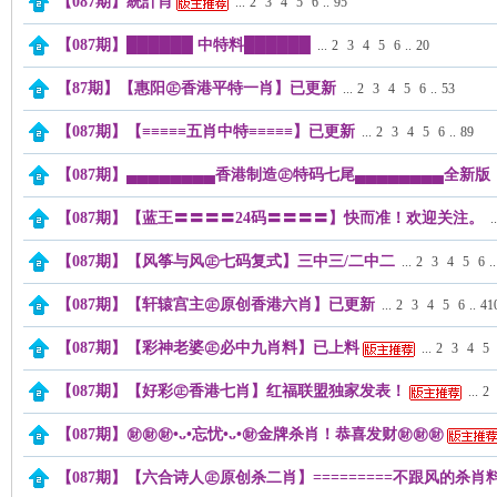
【087期】統計肖
...
2
3
4
5
6
..
95
【087期】██████ 中特料██████
...
2
3
4
5
6
..
20
【87期】【惠阳㊣香港平特一肖】已更新
...
2
3
4
5
6
..
53
【087期】【≡≡≡≡≡五肖中特≡≡≡≡≡】已更新
...
2
3
4
5
6
..
89
【087期】▄▄▄▄▄▄▄▄香港制造㊣特码七尾▄▄▄▄▄▄▄▄全新版
【087期】【蓝王〓〓〓〓24码〓〓〓〓】快而准！欢迎关注。
..
【087期】【风筝与风㊣七码复式】三中三/二中二
...
2
3
4
5
6
..
【087期】【轩辕宫主㊣原创香港六肖】已更新
...
2
3
4
5
6
..
41
【087期】【彩神老婆㊣必中九肖料】已上料
...
2
3
4
5
【087期】【好彩㊣香港七肖】红福联盟独家发表！
...
2
【087期】㊖㊖㊖•ᴗ•忘忧•ᴗ•㊖金牌杀肖！恭喜发财㊖㊖㊖
【087期】【六合诗人㊣原创杀二肖】=========不跟风的杀肖