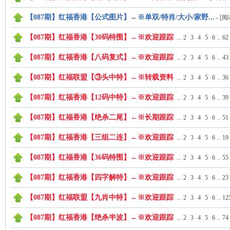
【087期】红福香港【公式图片】←※单双/特肖/大小/家野...
- [
【087期】红福香港【30码特围】←※欢迎跟踪
...
2
3
4
5
6
..
62
【087期】红福香港【八码复式】←※欢迎跟踪
...
2
3
4
5
6
..
43
【087期】红福联盟【③头中特】←※转载资料
...
2
3
4
5
6
..
36
【087期】红福香港【12码中特】←※欢迎跟踪
...
2
3
4
5
6
..
39
【087期】红福香港【绝杀二尾】←※长期跟踪
...
2
3
4
5
6
..
51
【087期】红福香港【三组二连】←※欢迎跟踪
...
2
3
4
5
6
..
19
【087期】红福香港【36码特围】←※欢迎跟踪
...
2
3
4
5
6
..
55
【087期】红福香港【四字解特】←※欢迎跟踪
...
2
3
4
5
6
..
23
【087期】红福联盟【九肖中特】←※欢迎跟踪
...
2
3
4
5
6
..
12
【087期】红福香港【绝杀半波】←※欢迎跟踪
...
2
3
4
5
6
..
74