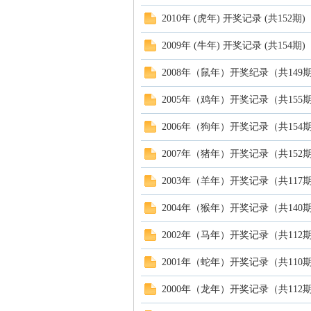
2010年 (虎年) 开奖记录 (共152期)
2009年 (牛年) 开奖记录 (共154期)
2008年（鼠年）开奖纪录（共149
2005年（鸡年）开奖记录（共155
2006年（狗年）开奖记录（共154
2007年（猪年）开奖记录（共152
2003年（羊年）开奖记录（共117
2004年（猴年）开奖记录（共140
2002年（马年）开奖记录（共112
2001年（蛇年）开奖记录（共110
2000年（龙年）开奖记录（共112