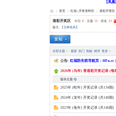
【凤凰
首页
红福 | 开奖资料区
港彩开奖区
港彩开奖区
今日:
0
|
主题:
51
|
排名:
13
版主:
【玉树临风】
红
»
›
›
全部主题
最新
热门
热帖
精华
更多
公告:
红福防失联导航页：HFu.cc 
2026年 (马年) 香港彩开奖记录 (
版块主题
福
2025年 (蛇年) 开奖记录 (共134期)
2024年 (龙年) 开奖记录 (共140期)
2023年 (兔年) 开奖记录 (共146期)