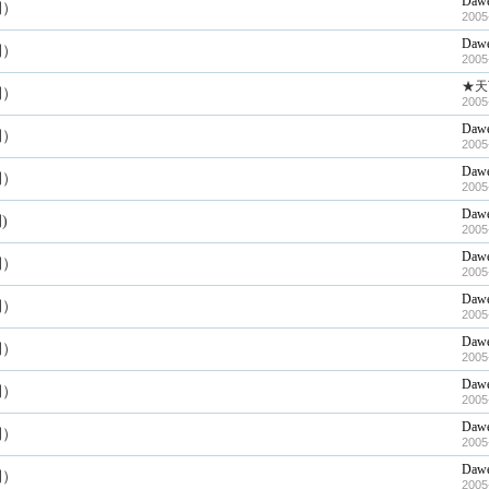
Daw
期）
2005
Daw
期）
2005
★天
期）
2005
Daw
期）
2005
Daw
期）
2005
Daw
)
2005
Daw
期）
2005
Daw
期）
2005
Daw
期）
2005
Daw
期）
2005
Daw
期）
2005
Daw
期）
2005