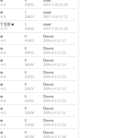
en
4
smart
-6-5
33652
2007-3-20 21:26
en
1
smart
-6-5
33819
2007-3-20 21:21
下无双★
1
smart
-5-27
29559
2007-3-20 21:18
en
0
Dawen
-6-5
43403
2005-6-5 17:17
en
0
Dawen
-6-5
43670
2005-6-5 17:15
en
0
Dawen
-6-5
36646
2005-6-5 17:14
en
0
Dawen
-6-5
33233
2005-6-5 17:13
en
0
Dawen
-6-5
33676
2005-6-5 17:12
en
0
Dawen
-6-5
43310
2005-6-5 17:12
en
0
Dawen
-6-5
32809
2005-6-5 17:11
en
0
Dawen
-6-5
33538
2005-6-5 17:10
en
0
Dawen
-6-5
40708
2005-6-5 17:08