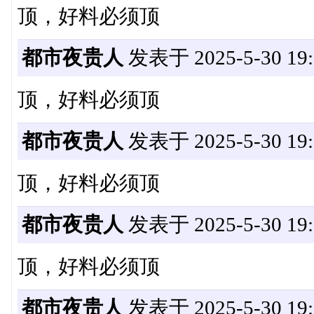
顶，好料必须顶
都市夜贵人
发表于 2025-5-30 19:
顶，好料必须顶
都市夜贵人
发表于 2025-5-30 19:
顶，好料必须顶
都市夜贵人
发表于 2025-5-30 19:
顶，好料必须顶
都市夜贵人
发表于 2025-5-30 19: