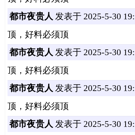
都市夜贵人
发表于 2025-5-30 19:
顶，好料必须顶
都市夜贵人
发表于 2025-5-30 19:
顶，好料必须顶
都市夜贵人
发表于 2025-5-30 19:
顶，好料必须顶
都市夜贵人
发表于 2025-5-30 19: