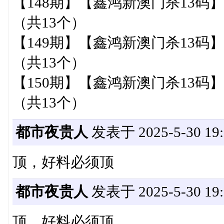
【148期】【鑫鸿新澳门杀13码】10,14,15,
（共13个）
【149期】【鑫鸿新澳门杀13码】03,04,06,
（共13个）
【150期】【鑫鸿新澳门杀13码】01,08,12,
（共13个）
都市夜贵人
发表于 2025-5-30 19:
顶，好料必须顶
都市夜贵人
发表于 2025-5-30 19:
顶，好料必须顶