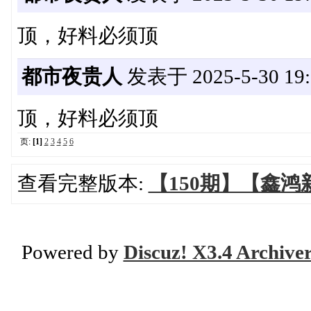
顶，好料必须顶
都市夜贵人
发表于 2025-5-30 19:
顶，好料必须顶
页:
[1]
2
3
4
5
6
查看完整版本:
【150期】【鑫鸿
Powered by
Discuz! X3.4 Archive