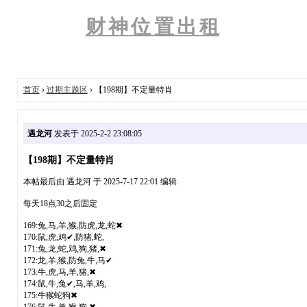
财 神 位 置 出 租
首页
›
过期主题区
› 【198期】不定量特肖
遇龙河
发表于 2025-2-2 23:08:05
【198期】不定量特肖
本帖最后由 遇龙河 于 2025-7-17 22:01 编辑
每天18点30之后固定
169:兔,马,羊,猴,防虎,龙,蛇✖
170:鼠,虎,鸡✔,防猪,蛇,
171:兔,龙,蛇,鸡,狗,猪,✖
172:龙,羊,猴,防兔,牛,马✔
173:牛,虎,马,羊,猪,✖
174:鼠,牛,兔✔,马,羊,鸡,
175:牛猴蛇狗✖
176:鼠,牛,羊,猴,狗,✖