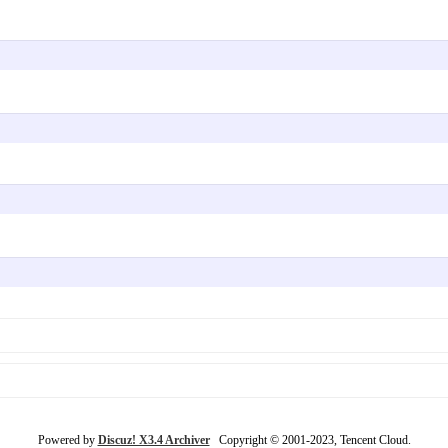
Powered by
Discuz! X3.4 Archiver
Copyright © 2001-2023, Tencent Cloud.