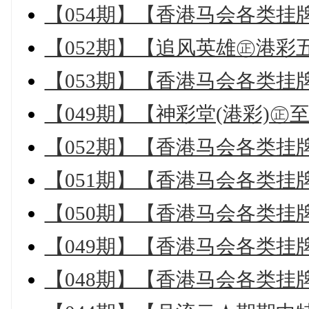
【054期】【香港马会各类挂
【052期】【追风英雄㊣港彩
【053期】【香港马会各类挂
【049期】【神彩堂(港彩)㊣
【052期】【香港马会各类挂
【051期】【香港马会各类挂
【050期】【香港马会各类挂
【049期】【香港马会各类挂
【048期】【香港马会各类挂