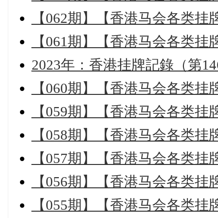
【062期】【香港马会各类挂
【061期】【香港马会各类挂
2023年：香港挂牌記錄（第14
【060期】【香港马会各类挂
【059期】【香港马会各类挂
【058期】【香港马会各类挂
【057期】【香港马会各类挂
【056期】【香港马会各类挂
【055期】【香港马会各类挂