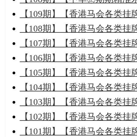
【109期】【香港马会各类挂
【108期】【香港马会各类挂
【107期】【香港马会各类挂
【106期】【香港马会各类挂
【105期】【香港马会各类挂
【104期】【香港马会各类挂
【103期】【香港马会各类挂
【102期】【香港马会各类挂
【101期】【香港马会各类挂