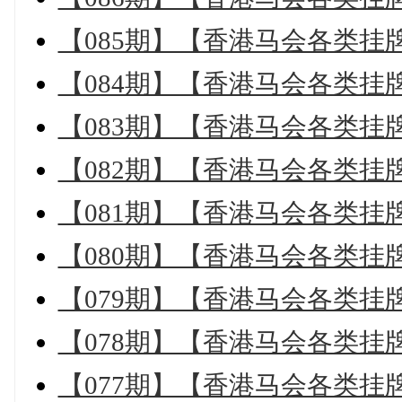
【085期】【香港马会各类挂
【084期】【香港马会各类挂
【083期】【香港马会各类挂
【082期】【香港马会各类挂
【081期】【香港马会各类挂
【080期】【香港马会各类挂
【079期】【香港马会各类挂
【078期】【香港马会各类挂
【077期】【香港马会各类挂