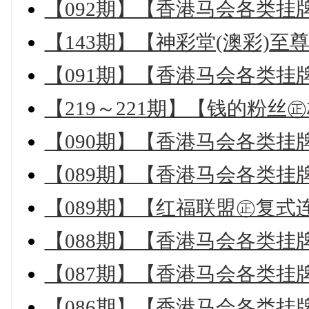
【092期】【香港马会各类挂
【143期】【神彩堂(澳彩)至
【091期】【香港马会各类挂
【219～221期】【钱的粉
【090期】【香港马会各类挂
【089期】【香港马会各类挂
【089期】【红福联盟㊣复式
【088期】【香港马会各类挂
【087期】【香港马会各类挂
【086期】【香港马会各类挂