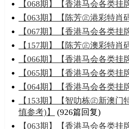
【068期】【香港马会各类挂
【063期】【陈芳㊣港彩特肖
【067期】【香港马会各类挂
【157期】【陈芳㊣澳彩特肖
【066期】【香港马会各类挂
【065期】【香港马会各类挂
【064期】【香港马会各类挂
【153期】【智叻栋㊣新澳门
慎参考)】
(926篇回复)
【063期】【香港马会各类挂