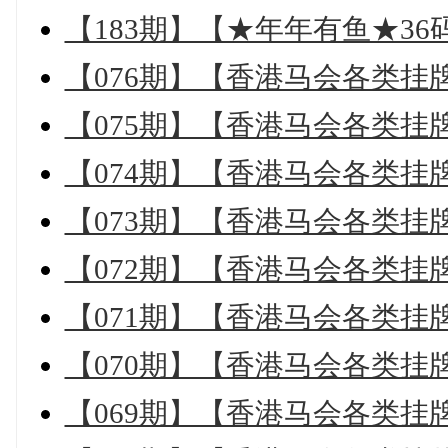
【183期】【★年年有鱼★3
【076期】【香港马会各类挂
【075期】【香港马会各类挂
【074期】【香港马会各类挂
【073期】【香港马会各类挂
【072期】【香港马会各类挂
【071期】【香港马会各类挂
【070期】【香港马会各类挂
【069期】【香港马会各类挂