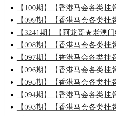
【100期】【香港马会各类挂
【099期】【香港马会各类挂
【3241期】【阿龙哥★老澳
【098期】【香港马会各类挂
【097期】【香港马会各类挂
【096期】【香港马会各类挂
【095期】【香港马会各类挂
【094期】【香港马会各类挂
【093期】【香港马会各类挂